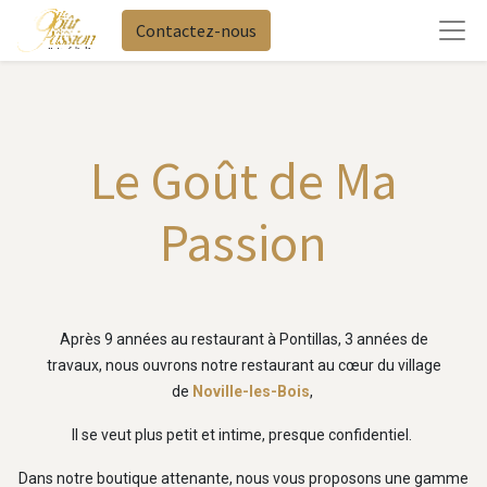
Contactez-nous
Le Goût de Ma
Passion
Après 9 années au restaurant à Pontillas, 3 années de
travaux, nous ouvrons notre restaurant au cœur du village
de
Noville-les-Bois
,
Il se veut plus petit et intime, presque confidentiel.
Dans notre boutique attenante, nous vous proposons une gamme